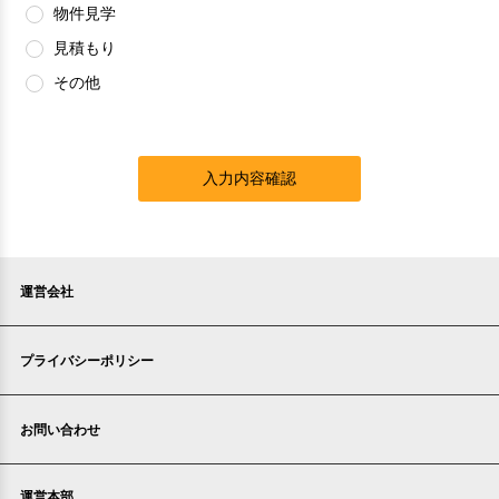
物件見学
見積もり
その他
入力内容確認
運営会社
プライバシーポリシー
お問い合わせ
運営本部