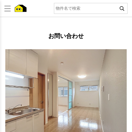
お問い合わせ