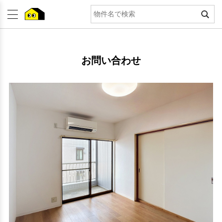
お問い合わせ