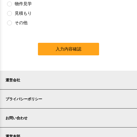
物件見学
見積もり
その他
入力内容確認
運営会社
プライバシーポリシー
お問い合わせ
運営本部