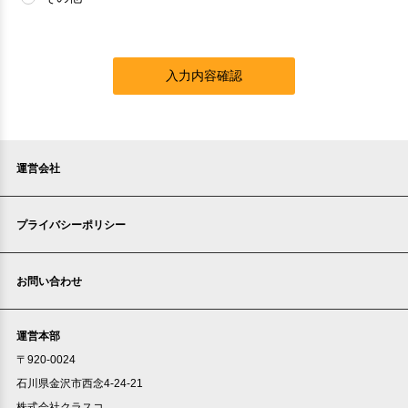
入力内容確認
運営会社
プライバシーポリシー
お問い合わせ
運営本部
〒920-0024
石川県金沢市西念4-24-21
株式会社クラスコ