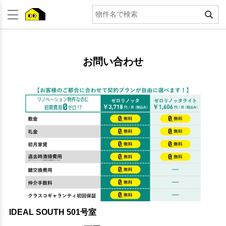
お問い合わせ
IDEAL SOUTH 501号室