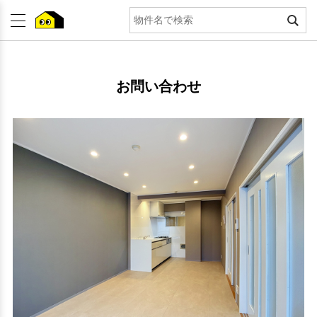
お問い合わせ