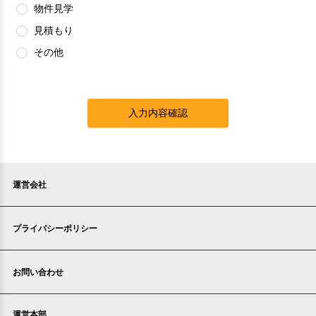
物件見学
見積もり
その他
入力内容確認
運営会社
プライバシーポリシー
お問い合わせ
運営本部