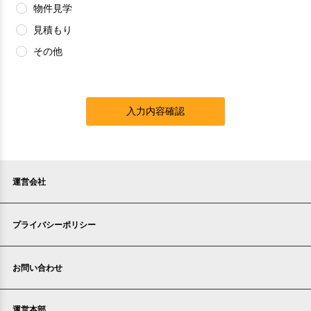
物件見学
見積もり
その他
入力内容確認
運営会社
プライバシーポリシー
お問い合わせ
運営本部