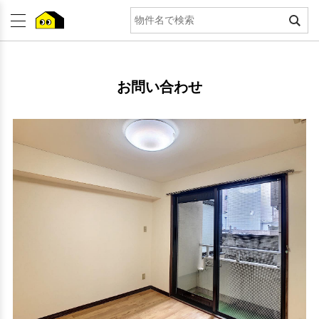
お問い合わせ