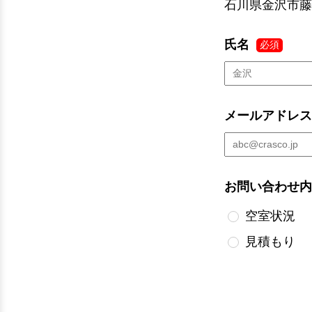
石川県金沢市藤
氏名
必須
メールアドレス
お問い合わせ内
空室状況
見積もり