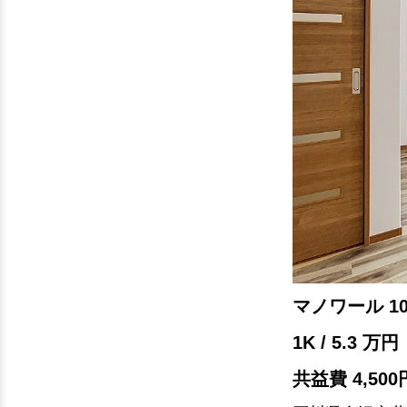
マノワール 1
1K / 5.3 万円
共益費 4,500