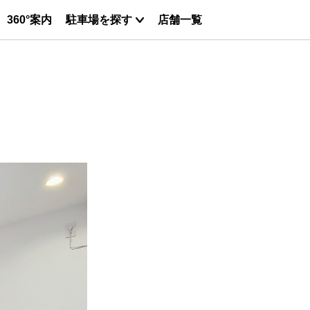
360°案内
駐車場を探す
店舗一覧