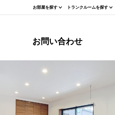
お部屋を探す
トランクルームを探す
お問い合わせ