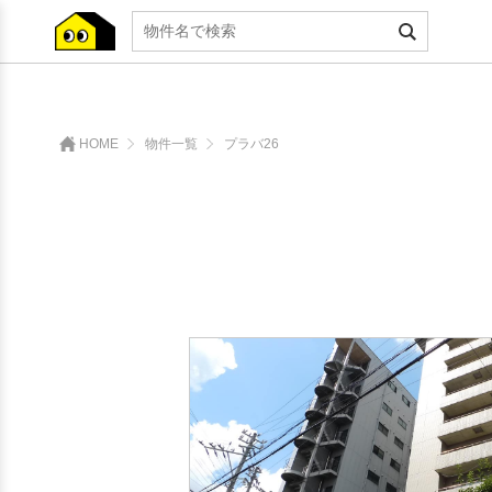
HOME
物件一覧
プラバ26