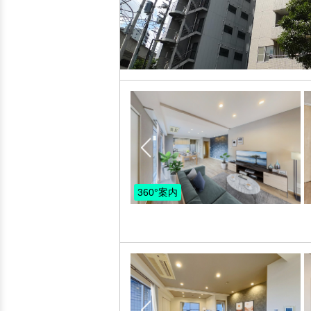
360°案内