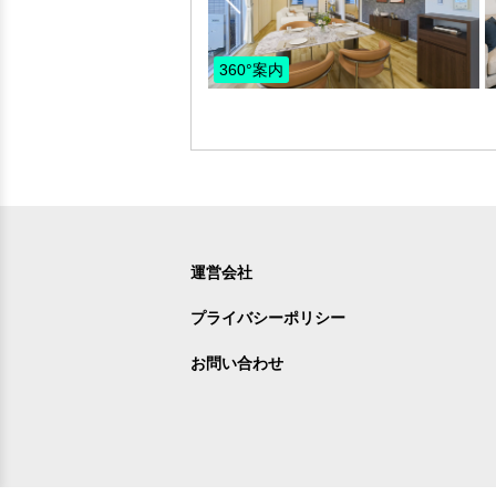
360°案内
運営会社
プライバシーポリシー
お問い合わせ