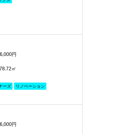
ックス
6,000円
8.72㎡
ナーズ
リノベーション
6,000円