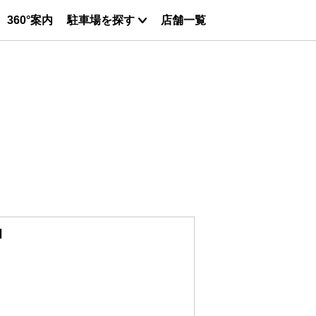
360°案内
駐車場を探す
店舗一覧
Ⅱ