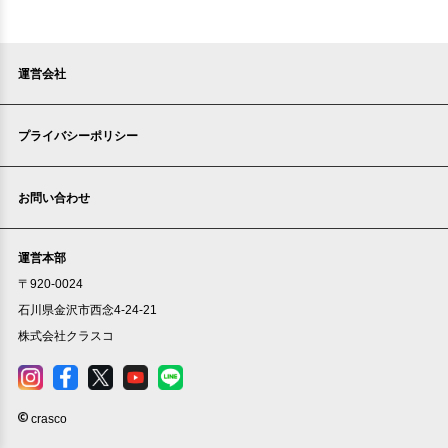
賃貸マンション
運営会社
プライバシーポリシー
お問い合わせ
運営本部
〒920-0024
石川県金沢市西念4-24-21
株式会社クラスコ
crasco